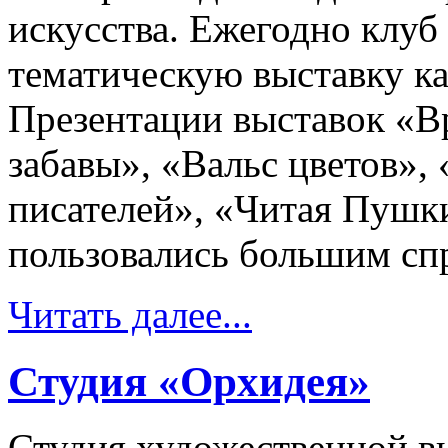
искусства. Ежегодно клуб
тематическую выставку ка
Презентации выставок «В
забавы», «Вальс цветов»,
писателей», «Читая Пушк
пользовались большим спр
Читать далее...
Студия «Орхидея»
Студия художественной в