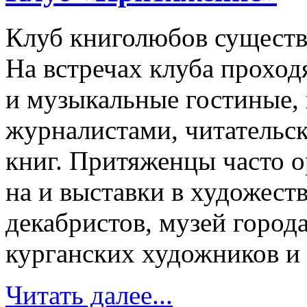
Клуб книголюбов существу
На встречах клуба проход
и музыкальные гостиные, 
журналистами, читательс
книг. Притяженцы часто 
на и выставки в художест
декабристов, музей город
курганских художников и 
Читать далее...