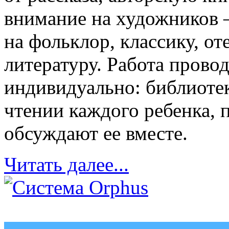
внимание на художников 
на фольклор, классику, о
литературу. Работа провод
индивидуально: библиотек
чтении каждого ребенка, 
обсуждают ее вместе.
Читать далее...