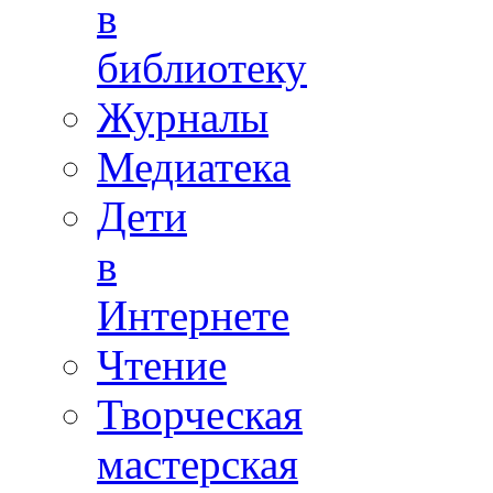
в
библиотеку
Журналы
Медиатека
Дети
в
Интернете
Чтение
Творческая
мастерская