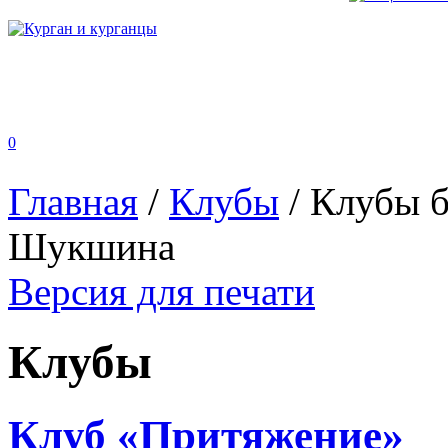
0
Главная
/
Клубы
/
Клубы б
Шукшина
Версия для печати
Клубы
Клуб «Притяжение»