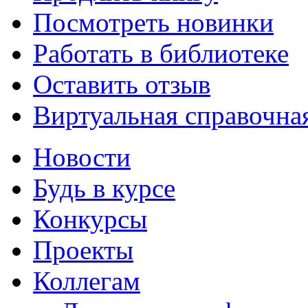
Посмотреть новинки
Работать в библиотеке
Оставить отзыв
Виртуальная справочна
Новости
Будь в курсе
Конкурсы
Проекты
Коллегам