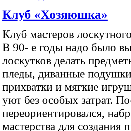
Клуб «Хозяюшка»
Клуб мастеров лоскутного
В 90- е годы надо было 
лоскутков делать предмет
пледы, диванные подушки,
прихватки и мягкие игрушк
уют без особых затрат. П
переориентировался, набр
мастерства для создания 