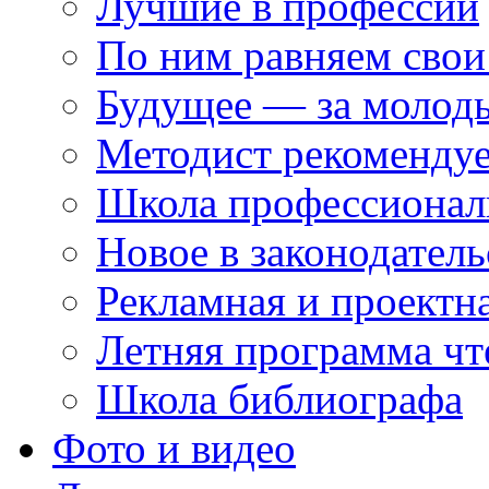
Лучшие в профессии
По ним равняем свои
Будущее — за молод
Методист рекоменду
Школа профессионал
Новое в законодатель
Рекламная и проектн
Летняя программа чт
Школа библиографа
Фото и видео