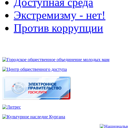
Доступная среда
Экстремизму - нет!
Против коррупции