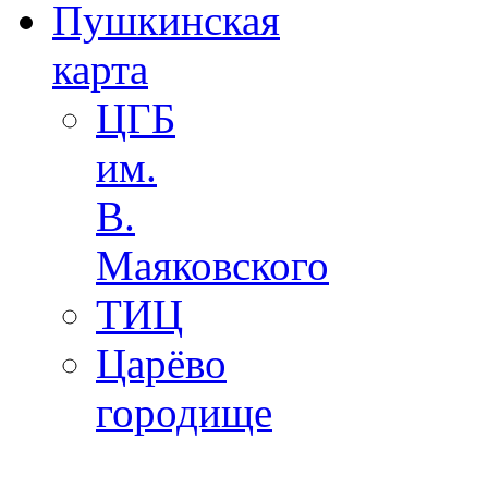
Пушкинская
карта
ЦГБ
им.
В.
Маяковского
ТИЦ
Царёво
городище