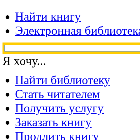
Найти книгу
Электронная библиотек
Я хочу...
Найти библиотеку
Стать читателем
Получить услугу
Заказать книгу
Продлить книгу