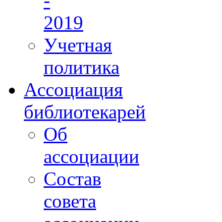
-
2019
Учетная
политика
Ассоциация
библиотекарей
Об
ассоциации
Состав
совета