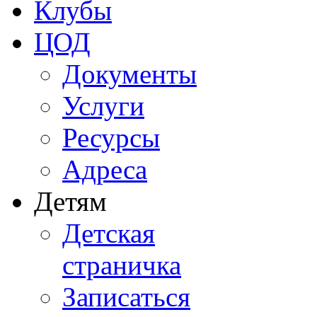
Клубы
ЦОД
Документы
Услуги
Ресурсы
Адреса
Детям
Детская
страничка
Записаться