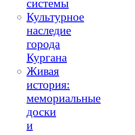
системы
Культурное
наследие
города
Кургана
Живая
история:
мемориальные
доски
и