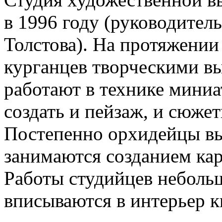
в 1996 году (руководител
Толстова). На протяжении
курганцев творческими в
работают в технике мини
создать и пейзаж, и сюжет
Постепенно орхидейцы вы
занимаются созданием ка
Работы студийцев небольш
вписываются в интерьер к