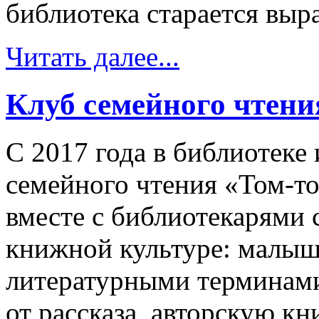
библиотека старается выра
Читать далее...
Клуб семейного чтени
С 2017 года в библиотеке
семейного чтения «Том-то
вместе с библиотекарями 
книжной культуре: малыше
литературными терминами,
от рассказа, авторскую к