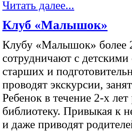
Читать далее...
Клуб «Малышок»
Клубу «Малышок» более 2
сотрудничают с детскими
старших и подготовительн
проводят экскурсии, заня
Ребенок в течение 2-х лет
библиотеку. Привыкая к н
и даже приводят родителей