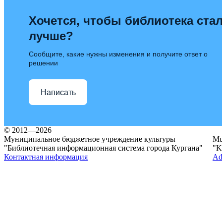
Хочется, чтобы библиотека ста
лучше?
Сообщите, какие нужны изменения и получите ответ о
решении
Написать
© 2012—2026
Муниципальное бюджетное учреждение культуры
Mun
"Библиотечная информационная система города Кургана"
"K
Контактная информация
Ad