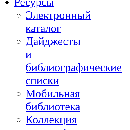
Ресурсы
Электронный
каталог
Дайджесты
и
библиографические
списки
Мобильная
библиотека
Коллекция