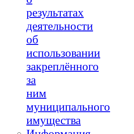
результатах
деятельности
об
использовании
закреплённого
за
ним
муниципального
имущества
Информация