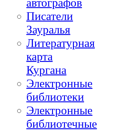
автографов
Писатели
Зауралья
Литературная
карта
Кургана
Электронные
библиотеки
Электронные
библиотечные