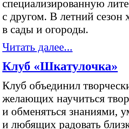
специализированную лите
с другом. В летний сезон 
в сады и огороды.
Читать далее...
Клуб «Шкатулочка»
Клуб объединил творческ
желающих научиться твор
и обменяться знаниями, у
и любящих радовать близ