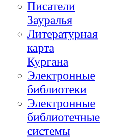
Писатели
Зауралья
Литературная
карта
Кургана
Электронные
библиотеки
Электронные
библиотечные
системы