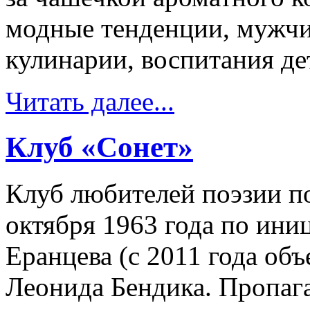
модные тенденции, мужчи
кулинарии, воспитания де
Читать далее...
Клуб «Сонет»
Клуб любителей поэзии по
октября 1963 года по ини
Еранцева (с 2011 года объ
Леонида Бендика. Пропага