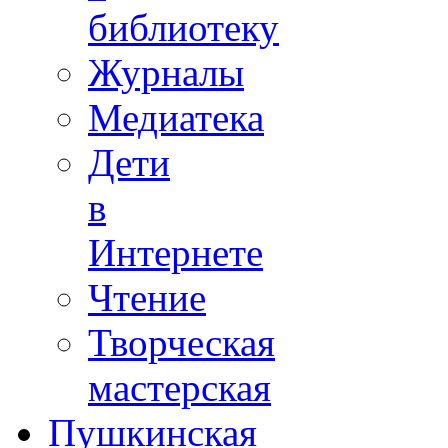
библиотеку
Журналы
Медиатека
Дети
в
Интернете
Чтение
Творческая
мастерская
Пушкинская