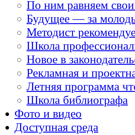
По ним равняем свои
Будущее — за молод
Методист рекоменду
Школа профессионал
Новое в законодатель
Рекламная и проектн
Летняя программа чт
Школа библиографа
Фото и видео
Доступная среда