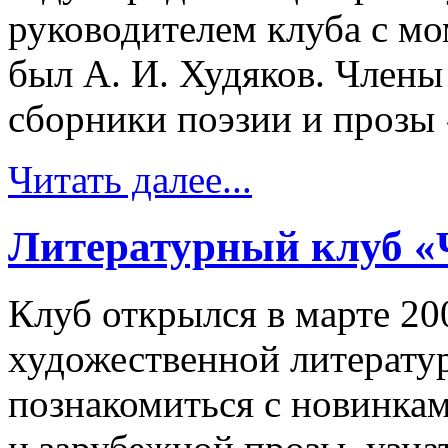
руководителем клуба с мо
был А. И. Худяков. Члены
сборники поэзии и прозы 
Читать далее...
Литературный клуб «
Клуб открылся в марте 200
художественной литерату
познакомиться с новинка