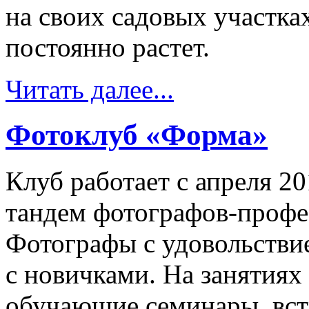
на своих садовых участка
постоянно растет.
Читать далее...
Фотоклуб «Форма»
Клуб работает с апреля 20
тандем фотографов-профе
Фотографы с удовольстви
с новичками. На занятиях
обучающие семинары, встр