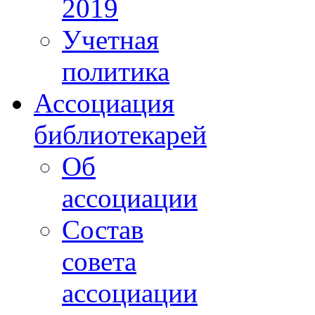
2019
Учетная
политика
Ассоциация
библиотекарей
Об
ассоциации
Состав
совета
ассоциации