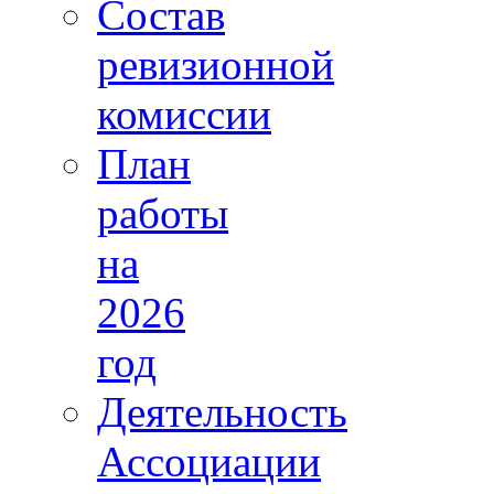
Состав
ревизионной
комиссии
План
работы
на
2026
год
Деятельность
Ассоциации