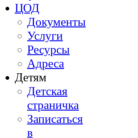
ЦОД
Документы
Услуги
Ресурсы
Адреса
Детям
Детская
страничка
Записаться
в