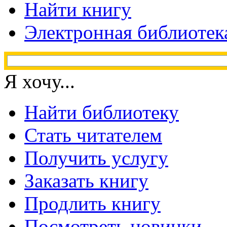
Найти книгу
Электронная библиотек
Я хочу...
Найти библиотеку
Стать читателем
Получить услугу
Заказать книгу
Продлить книгу
Посмотреть новинки