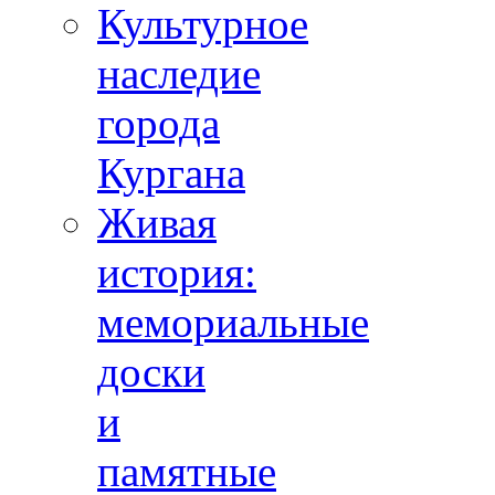
Культурное
наследие
города
Кургана
Живая
история:
мемориальные
доски
и
памятные