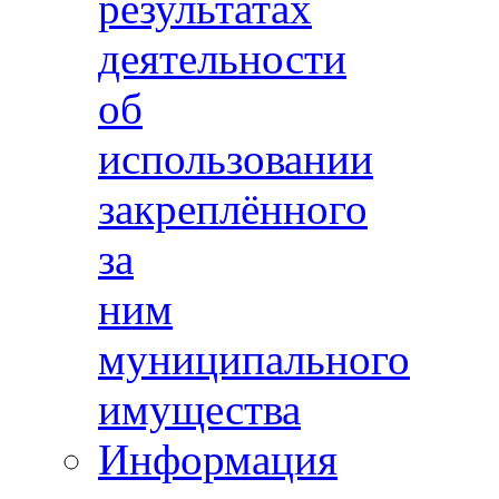
результатах
деятельности
об
использовании
закреплённого
за
ним
муниципального
имущества
Информация