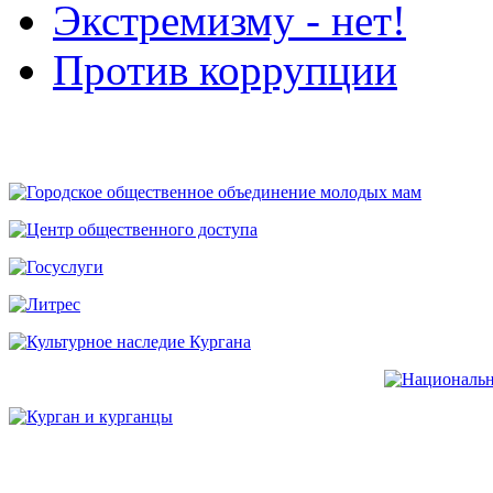
Экстремизму - нет!
Против коррупции