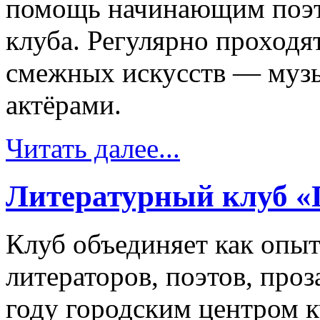
помощь начинающим поэт
клуба. Регулярно проходя
смежных искусств — муз
актёрами.
Читать далее...
Литературный клуб «
Клуб объединяет как опы
литераторов, поэтов, проз
году городским центром к