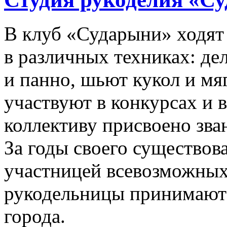
В клуб «Сударыни» ходят
в различных техниках: де
и панно, шьют кукол и мя
участвуют в конкурсах и 
коллективу присвоено зва
За годы своего существова
участницей всевозможных
рукодельницы принимают 
города.