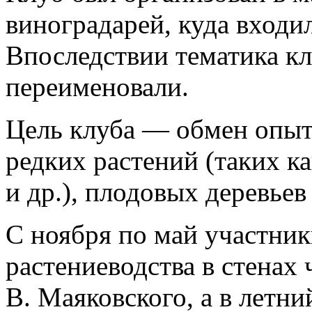
виноградарей, куда входил
Впоследствии тематика кл
переименовали.
Цель клуба — обмен опыт
редких растений (таких к
и др.), плодовых деревье
С ноября по май участник
растениеводства в стенах 
В. Маяковского, а в летн