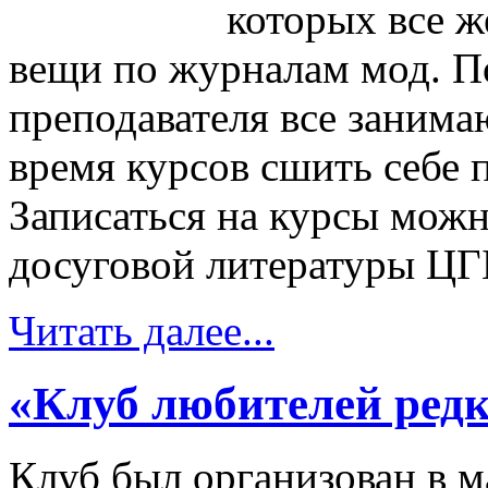
которых все 
вещи по журналам мод. П
преподавателя все заним
время курсов сшить себе 
Записаться на курсы можн
досуговой литературы ЦГ
Читать далее...
«Клуб любителей редк
Клуб был организован в м