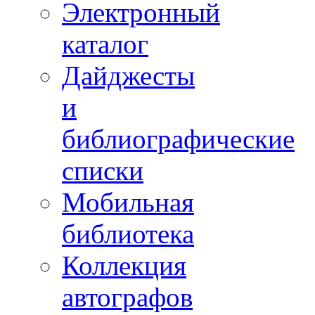
Электронный
каталог
Дайджесты
и
библиографические
списки
Мобильная
библиотека
Коллекция
автографов