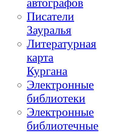
автографов
Писатели
Зауралья
Литературная
карта
Кургана
Электронные
библиотеки
Электронные
библиотечные