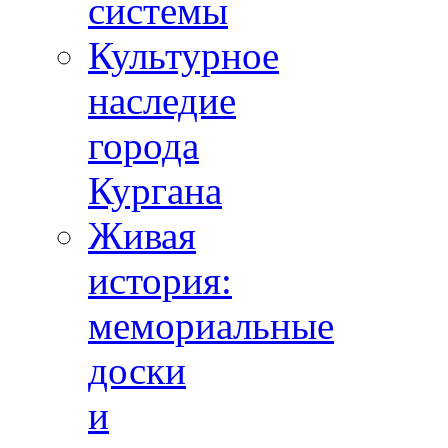
системы
Культурное
наследие
города
Кургана
Живая
история:
мемориальные
доски
и