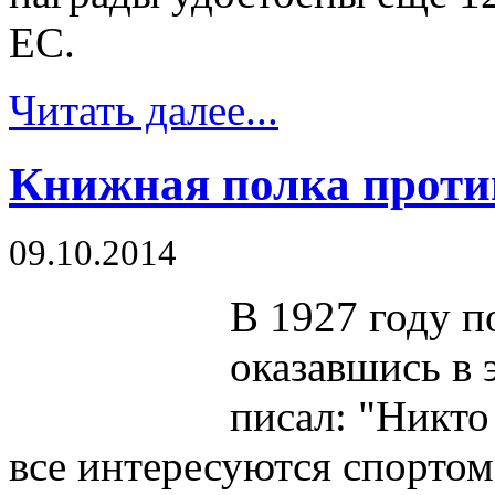
ЕС.
Читать далее...
Книжная полка проти
09.10.2014
В 1927 году п
оказавшись в 
писал: "Никто 
все интересуются спортом