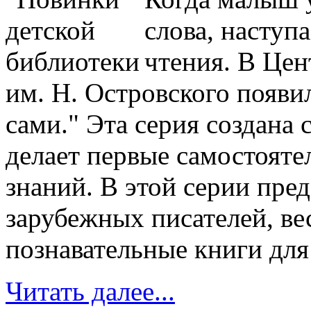
слова, наступ
чтения. В Цен
им. Н. Островского появи
сами." Эта серия создана 
делает первые самостояте
знаний. В этой серии пре
зарубежных писателей, в
познавательные книги дл
Читать далее...