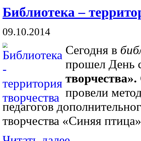
Библиотека – террито
09.10.2014
Сегодня в
биб
прошел День 
творчества».
провели метод
педагогов дополнительног
творчества «Синяя птица»
Читать далее...