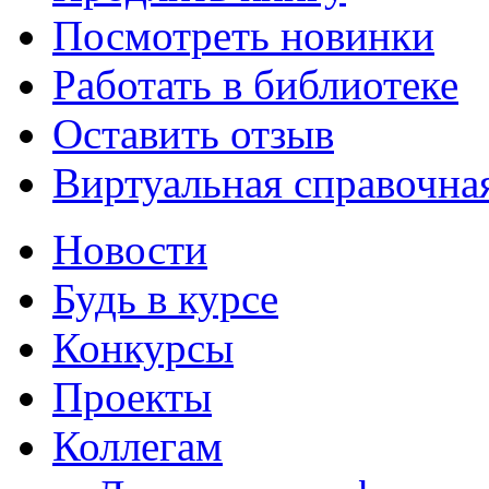
Посмотреть новинки
Работать в библиотеке
Оставить отзыв
Виртуальная справочна
Новости
Будь в курсе
Конкурсы
Проекты
Коллегам