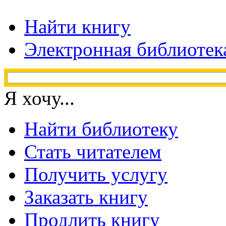
Найти книгу
Электронная библиотек
Я хочу...
Найти библиотеку
Стать читателем
Получить услугу
Заказать книгу
Продлить книгу