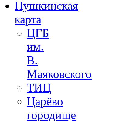
Пушкинская
карта
ЦГБ
им.
В.
Маяковского
ТИЦ
Царёво
городище