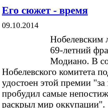
Его сюжет - время
09.10.2014
Нобелевским л
69-летний фра
Модиано. В с
Нобелевского комитета по
удостоен этой премии "за
пробудил самые непостиж
раскрыл мир оккупации".