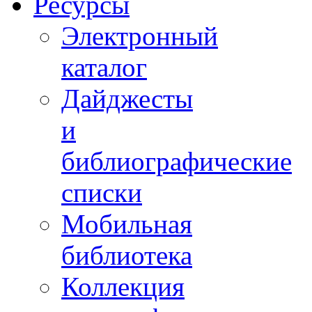
Ресурсы
Электронный
каталог
Дайджесты
и
библиографические
списки
Мобильная
библиотека
Коллекция