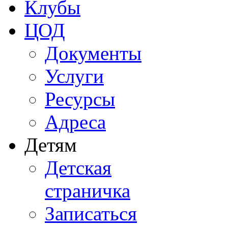
Клубы
ЦОД
Документы
Услуги
Ресурсы
Адреса
Детям
Детская
страничка
Записаться