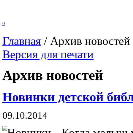
0
Главная
/
Архив новостей
Версия для печати
Архив новостей
Новинки детской биб
09.10.2014
Когда малыш у