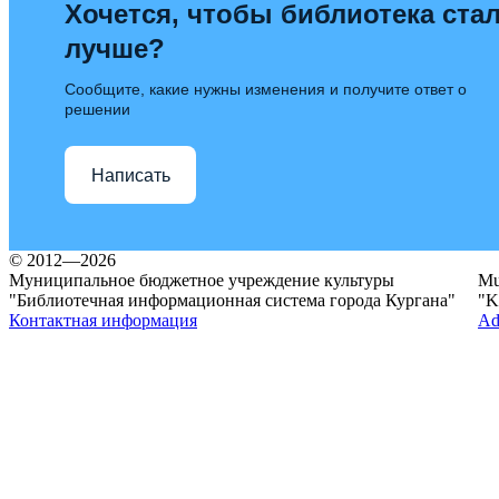
Хочется, чтобы библиотека ста
лучше?
Сообщите, какие нужны изменения и получите ответ о
решении
Написать
© 2012—2026
Муниципальное бюджетное учреждение культуры
Mun
"Библиотечная информационная система города Кургана"
"K
Контактная информация
Ad