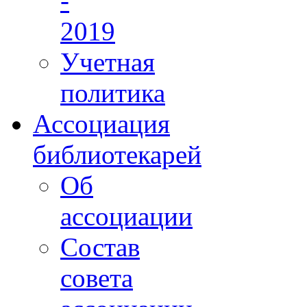
-
2019
Учетная
политика
Ассоциация
библиотекарей
Об
ассоциации
Состав
совета