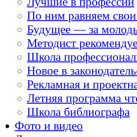
Лучшие в профессии
По ним равняем свои
Будущее — за молод
Методист рекоменду
Школа профессионал
Новое в законодатель
Рекламная и проектн
Летняя программа чт
Школа библиографа
Фото и видео