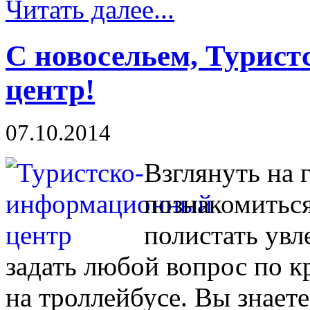
Читать далее...
С новосельем, Турис
центр!
07.10.2014
Взглянуть на 
познакомиться
полистать увл
задать любой вопрос по к
на троллейбусе. Вы знаете