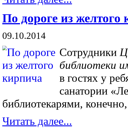
По дороге из желтого
09.10.2014
Сотрудники
Ц
библиотеки и
в гостях у ре
санатории «Ле
библиотекарями, конечно,
Читать далее...