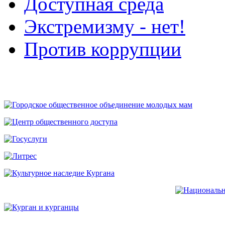
Доступная среда
Экстремизму - нет!
Против коррупции