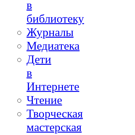
в
библиотеку
Журналы
Медиатека
Дети
в
Интернете
Чтение
Творческая
мастерская