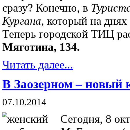
сразу? Конечно, в
Турист
Кургана
, который на днях
Теперь городской ТИЦ ра
Мяготина, 134.
Читать далее...
В Заозерном – новый 
07.10.2014
Сегодня, 8 ок