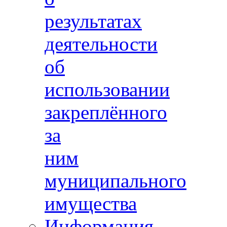
результатах
деятельности
об
использовании
закреплённого
за
ним
муниципального
имущества
Информация