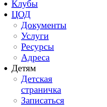
Клубы
ЦОД
Документы
Услуги
Ресурсы
Адреса
Детям
Детская
страничка
Записаться