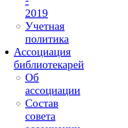
-
2019
Учетная
политика
Ассоциация
библиотекарей
Об
ассоциации
Состав
совета