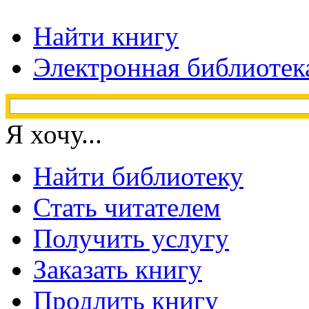
Найти книгу
Электронная библиотек
Я хочу...
Найти библиотеку
Стать читателем
Получить услугу
Заказать книгу
Продлить книгу