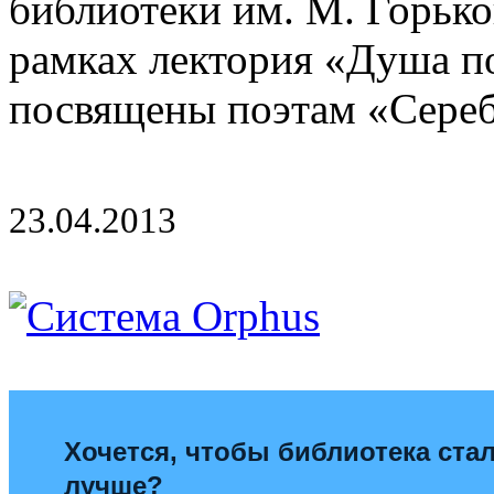
библиотеки им. М. Горько
рамках лектория «Душа п
посвящены поэтам «Сереб
23.04.2013
Хочется, чтобы библиотека ста
лучше?