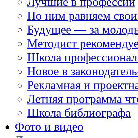
Лучшие в профессии
По ним равняем свои
Будущее — за молод
Методист рекоменду
Школа профессионал
Новое в законодатель
Рекламная и проектн
Летняя программа чт
Школа библиографа
Фото и видео