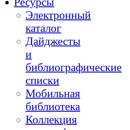
Ресурсы
Электронный
каталог
Дайджесты
и
библиографические
списки
Мобильная
библиотека
Коллекция