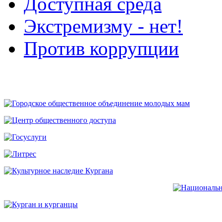
Доступная среда
Экстремизму - нет!
Против коррупции