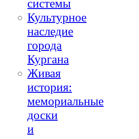
системы
Культурное
наследие
города
Кургана
Живая
история:
мемориальные
доски
и