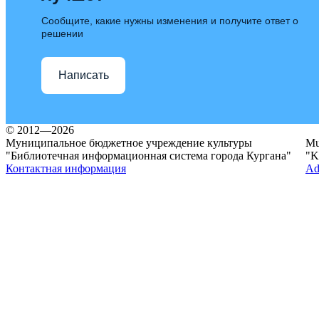
Сообщите, какие нужны изменения и получите ответ о
решении
Написать
© 2012—2026
Муниципальное бюджетное учреждение культуры
Mun
"Библиотечная информационная система города Кургана"
"K
Контактная информация
Ad