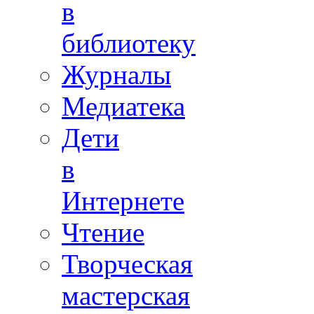
в
библиотеку
Журналы
Медиатека
Дети
в
Интернете
Чтение
Творческая
мастерская