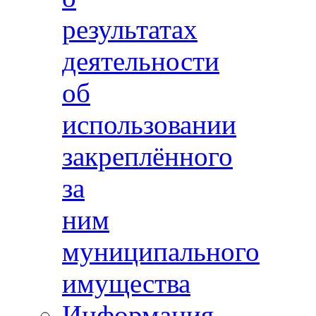
результатах
деятельности
об
использовании
закреплённого
за
ним
муниципального
имущества
Информация