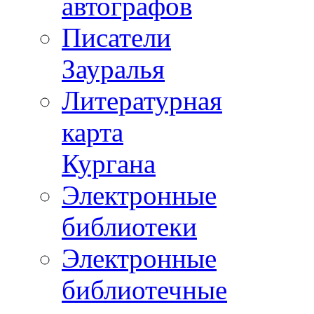
автографов
Писатели
Зауралья
Литературная
карта
Кургана
Электронные
библиотеки
Электронные
библиотечные