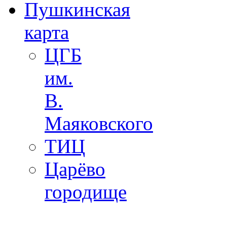
Пушкинская
карта
ЦГБ
им.
В.
Маяковского
ТИЦ
Царёво
городище