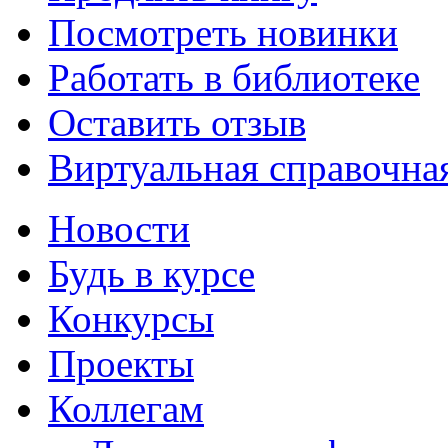
Посмотреть новинки
Работать в библиотеке
Оставить отзыв
Виртуальная справочна
Новости
Будь в курсе
Конкурсы
Проекты
Коллегам